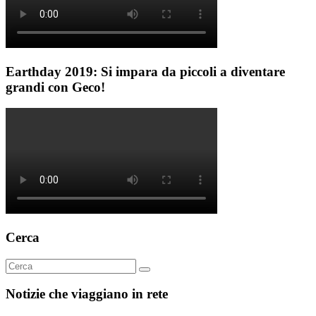
Earthday 2019: Si impara da piccoli a diventare
grandi con Geco!
Cerca
Notizie che viaggiano in rete