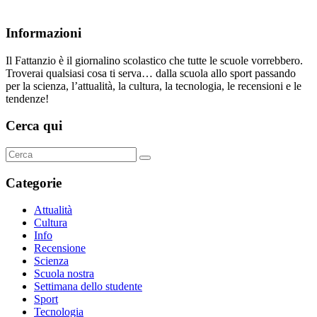
Informazioni
Il Fattanzio è il giornalino scolastico che tutte le scuole vorrebbero.
Troverai qualsiasi cosa ti serva… dalla scuola allo sport passando
per la scienza, l’attualità, la cultura, la tecnologia, le recensioni e le
tendenze!
Cerca qui
Categorie
Attualità
Cultura
Info
Recensione
Scienza
Scuola nostra
Settimana dello studente
Sport
Tecnologia