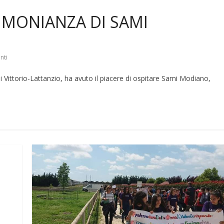
TIMONIANZA DI SAMI
nti
Di Vittorio-Lattanzio, ha avuto il piacere di ospitare Sami Modiano,