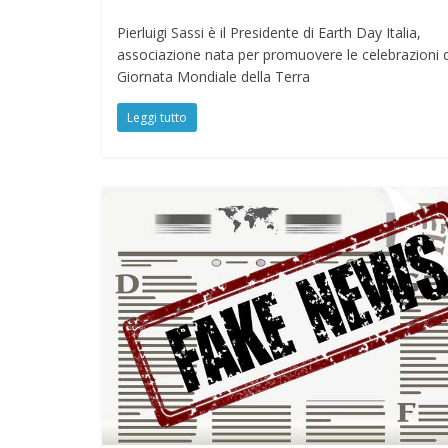
Pierluigi Sassi è il Presidente di Earth Day Italia,
associazione nata per promuovere le celebrazioni d
Giornata Mondiale della Terra
Leggi tutto